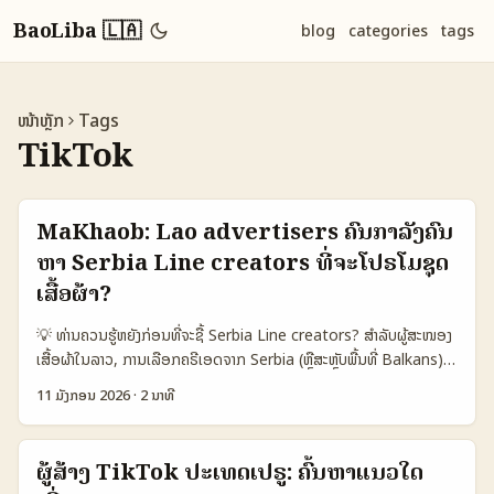
BaoLiba 🇱🇦
blog
categories
tags
ໜ້າຫຼັກ
Tags
TikTok
MaKhaob: Lao advertisers ຄົນກຳລັງຄົນ
ຫາ Serbia Line creators ທີ່ຈະໂປຣໂມຊຸດ
ເສື້ອຜ້າ?
💡 ທ່ານຄວນຮູ້ຫຍັງກ່ອນທີ່ຈະຊື້ Serbia Line creators? ສຳລັບຜູ້ສະໜອງ
ເສື້ອຜ້າໃນລາວ, ການເລືອກຄຣີເອດຈາກ Serbia (ຫຼືສະຫຼັບພື້ນທີ່ Balkans)
ແມ່ນວັນທ່າຍ: ພວກເຂົາໂດຍປົກກະຕິມີຮຸ່ນເກີດຢ່າງໃຫ່ຍໃນ TikTok ແລະ
11 ມັງກອນ 2026
·
2 ນາທີ
Instagram, ແລະສາມາດກະທົບແບບ viral ໃນຕະຫຼາດເສື້ອຜ້າ. ຕົວຢ່າງຊື່ຂອງ
ຄຣີເອດທີ່ມີນໍາເລີນຢ່າງ Breskvica, Teodora Džehverović ແລະ
Milica Pavlović — ທີ່ບັນທຶກການຮ່ວມງານທີ່ຈໍານວນເງິນສູງ (ໂຕຢ່າງຈາກ
ຜູ້ສ້າງ TikTok ປະເທດເປຣູ: ຄົ້ນຫາແນວໃດ
ຂ່າວທ้องຖິ່ນ: Breskvica 5.000–15.000 EUR; Teodora 10.000–