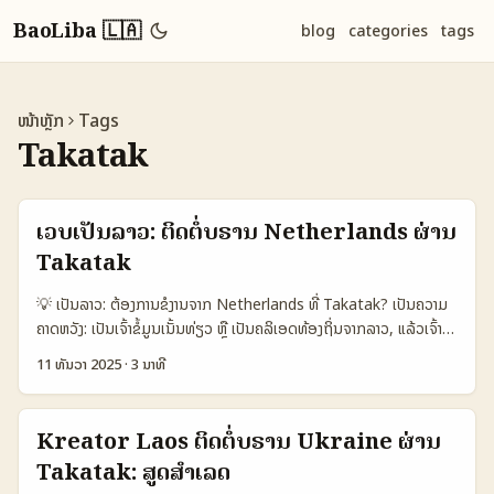
BaoLiba 🇱🇦
blog
categories
tags
ໜ້າຫຼັກ
Tags
Takatak
ເວັບເປັນລາວ: ຕິດຕໍ່ບຣານ Netherlands ຜ່ານ
Takatak
💡 ເປັນລາວ: ຕ້ອງການຂໍງານຈາກ Netherlands ທີ່ Takatak? ເປັນຄວາມ
ຄາດຫວັງ: ເປັນເຈົ້າຂໍ້ມູນເນັ້ນທ່ຽວ ຫຼື ເປັນຄລິເອດທ້ອງຖິ່ນຈາກລາວ, ແລ້ວເຈົ້າ
ຢາກພາກວຽກກັບບຣານ Netherlands ໃຫ້ມາຈົບເປັນ sponsored hotel
11 ທັນວາ 2025
·
3 ນາທີ
reviews ຢູ່ໃນ Takatak. ບໍ່ແມ່ນຄົນດຽວ — ຕຳແໜ່ງຕະຫຼາດທ່ຽວໃນຊ່ວງ
ຫຼ້ານີ້ກຳລັງເປັນການປ່ຽນແປງຈາກໂຕລາຍການໂຄສະນາດ້ວຍຮູບພາບໄດ້ຮັບການ
ກຸ່ມຫຼາຍຂຶ້ນ — ຢ່າງທີ່ບັດຕິບົດຂໍ້ມູນອ້າງອີງເລີ່ມມາຈາກ TikTok: 84% ຜູ້ໃຊ້ດູ
Kreator Laos ຕິດຕໍ່ບຣານ Ukraine ຜ່ານ
content ທີ່ກ່ຽວກັບການທ່ຽວໃນເດືອນ ແລະ 66% ນັກທ່ຽວເອົາ TikTok
Takatak: ສູດສໍາເລັດ
ເປັນແຫຼ່ງແນວຄວາມຄິດແນະ (la reserva reference content). ສະພາບນີ້